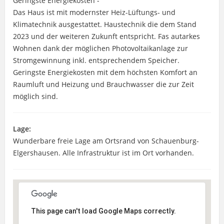
Geringste Energiekosten -
Das Haus ist mit modernster Heiz-Lüftungs- und
Klimatechnik ausgestattet. Haustechnik die dem Stand
2023 und der weiteren Zukunft entspricht. Fas autarkes
Wohnen dank der möglichen Photovoltaikanlage zur
Stromgewinnung inkl. entsprechendem Speicher.
Geringste Energiekosten mit dem höchsten Komfort an
Raumluft und Heizung und Brauchwasser die zur Zeit
möglich sind.
Lage:
Wunderbare freie Lage am Ortsrand von Schauenburg-
Elgershausen. Alle Infrastruktur ist im Ort vorhanden.
This page can't load Google Maps correctly.