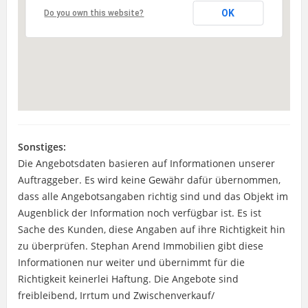
OK
Do you own this website?
Sonstiges:
Die Angebotsdaten basieren auf Informationen unserer
Auftraggeber. Es wird keine Gewähr dafür übernommen,
dass alle Angebotsangaben richtig sind und das Objekt im
Augenblick der Information noch verfügbar ist. Es ist
Sache des Kunden, diese Angaben auf ihre Richtigkeit hin
zu überprüfen. Stephan Arend Immobilien gibt diese
Informationen nur weiter und übernimmt für die
Richtigkeit keinerlei Haftung. Die Angebote sind
freibleibend, Irrtum und Zwischenverkauf/