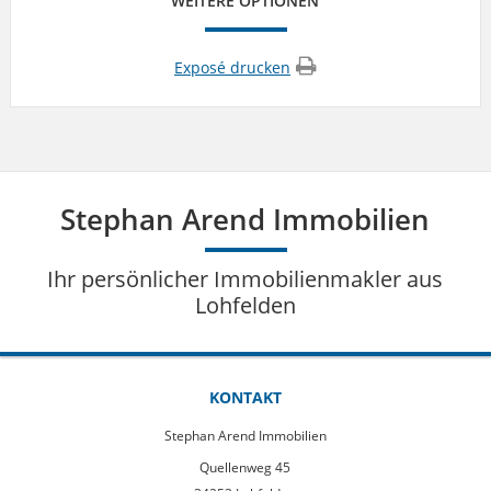
WEITERE OPTIONEN
Exposé drucken
Stephan Arend Immobilien
Ihr persönlicher Immobilienmakler aus
Lohfelden
KONTAKT
Stephan Arend Immobilien
Quellenweg 45