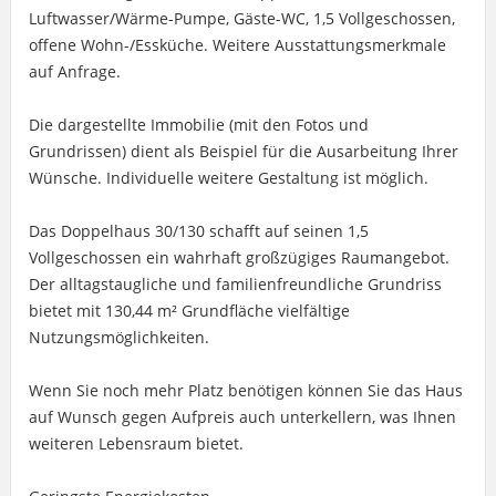
Luftwasser/Wärme-Pumpe, Gäste-WC, 1,5 Vollgeschossen,
offene Wohn-/Essküche. Weitere Ausstattungsmerkmale
auf Anfrage.
Die dargestellte Immobilie (mit den Fotos und
Grundrissen) dient als Beispiel für die Ausarbeitung Ihrer
Wünsche. Individuelle weitere Gestaltung ist möglich.
Das Doppelhaus 30/130 schafft auf seinen 1,5
Vollgeschossen ein wahrhaft großzügiges Raumangebot.
Der alltagstaugliche und familienfreundliche Grundriss
bietet mit 130,44 m² Grundfläche vielfältige
Nutzungsmöglichkeiten.
Wenn Sie noch mehr Platz benötigen können Sie das Haus
auf Wunsch gegen Aufpreis auch unterkellern, was Ihnen
weiteren Lebensraum bietet.