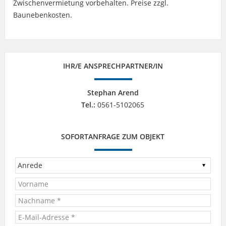
Zwischenvermietung vorbehalten. Preise zzgl.
Baunebenkosten.
IHR/E ANSPRECHPARTNER/IN
Stephan Arend
Tel.:
0561-5102065
SOFORTANFRAGE ZUM OBJEKT