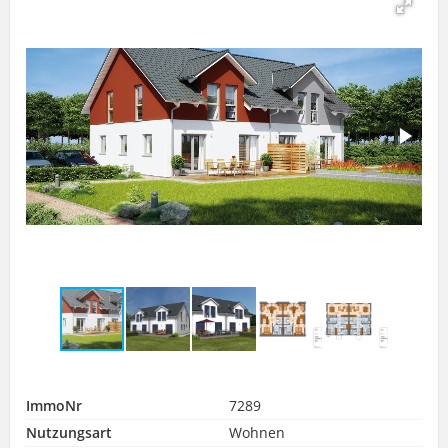
ImmoNr
7289
Nutzungsart
Wohnen