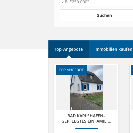
Top-Angebote
Immobilien kaufen
TOP-ANGEBOT
BAD KARLSHAFEN–
GEPFLEGTES EINFAMIL ...