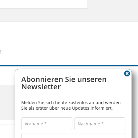
n
Abonnieren Sie unseren
Newsletter
Melden Sie sich heute kostenlos an und werden
Sie als erster über neue Updates informiert.