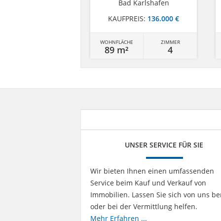
Bad Karlshafen
KAUFPREIS:
136.000 €
WOHNFLÄCHE
ZIMMER
89 m²
4
UNSER SERVICE FÜR SIE
Wir bieten Ihnen einen umfassenden
Service beim Kauf und Verkauf von
Immobilien. Lassen Sie sich von uns be
oder bei der Vermittlung helfen.
Mehr Erfahren ...